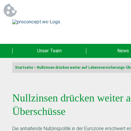
Unser Team
News
Startseite
>
Nullzinsen drücken weiter auf Lebensversicherungs-Ü
Nullzinsen drücken weiter 
Überschüsse
Die anhaltende Nullzinspolitik in der Eurozone erschwert