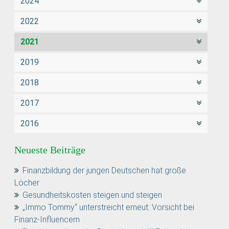
2024
2022
2021
2019
2018
2017
2016
Neueste Beiträge
Finanzbildung der jungen Deutschen hat große
Löcher
Gesundheitskosten steigen und steigen
„Immo Tommy“ unterstreicht erneut: Vorsicht bei
Finanz-Influencern