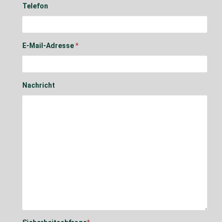
Telefon
E-Mail-Adresse
*
Nachricht