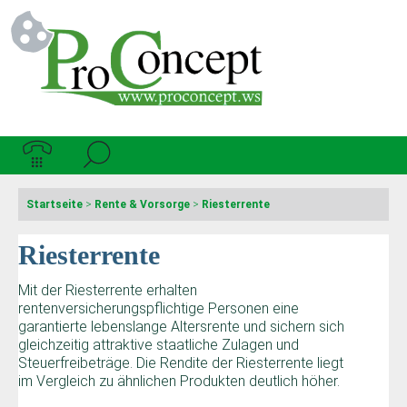
Startseite
>
Rente & Vorsorge
>
Riesterrente
Riesterrente
Mit der Riesterrente erhalten
rentenversicherungspflichtige Personen eine
garantierte lebenslange Altersrente und sichern sich
gleichzeitig attraktive staatliche Zulagen und
Steuerfreibeträge. Die Rendite der Riesterrente liegt
im Vergleich zu ähnlichen Produkten deutlich höher.