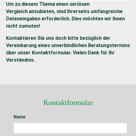
Um zu diesem Thema einen seriösen
Vergleich anzubieten, sind Ihrerseits umfangreiche
Dateneingaben erforderlich. Dies möchten wir Ihnen
nicht zumuten!
Kontaktieren Sie uns doch bitte bezüglich der
Vereinbarung eines unverbindlichen Beratungstermins
über unser Kontaktformular. Vielen Dank für Ihr
Verständnis.
Kontaktformular
Name