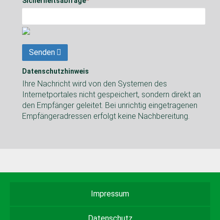
Sicherheitsabfrage
*
Senden
Datenschutzhinweis
Ihre Nachricht wird von den Systemen des
Internetportales nicht gespeichert, sondern direkt an
den Empfänger geleitet. Bei unrichtig eingetragenen
Empfängeradressen erfolgt keine Nachbereitung.
Impressum
Datenschutz