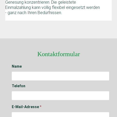
Genesung konzentrieren. Die geleistete
Einmalzahlung kann völlig flexibel eingesetzt werden
- ganz nach Ihren Bedürfnissen.
Kontaktformular
Name
Telefon
E-Mail-Adresse
*