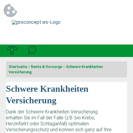
Startseite
>
Rente & Vorsorge
>
Schwere Krankheiten
Versicherung
Schwere Krankheiten
Versicherung
Dank der Schwere Krankheiten Versicherung
erhalten Sie im Fall der Fälle (z.B. bei Krebs,
Herzinfarkt oder Schlaganfall) optimalen
Versicherungsschutz und können sich ganz auf Ihre