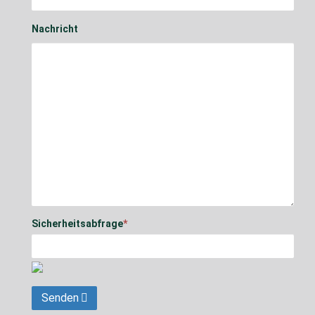
Nachricht
Sicherheitsabfrage
*
Senden