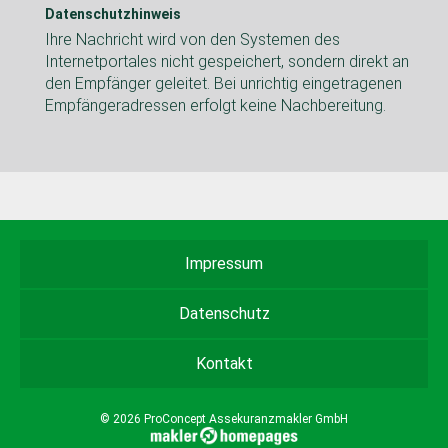
Datenschutzhinweis
Ihre Nachricht wird von den Systemen des
Internetportales nicht gespeichert, sondern direkt an
den Empfänger geleitet. Bei unrichtig eingetragenen
Empfängeradressen erfolgt keine Nachbereitung.
Impressum
Datenschutz
Kontakt
© 2026 ProConcept Assekuranzmakler GmbH